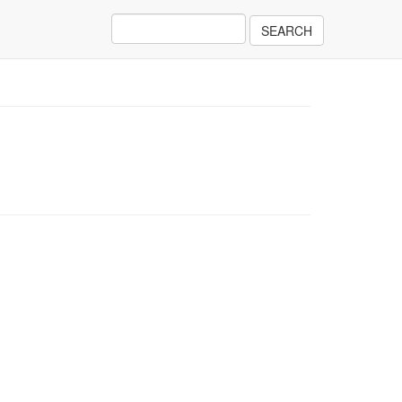
SEARCH